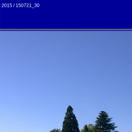
c 2015 / 150721_30